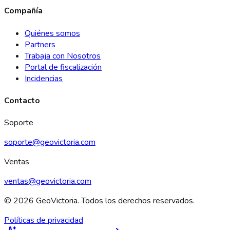
Compañía
Quiénes somos
Partners
Trabaja con Nosotros
Portal de fiscalización
Incidencias
Contacto
Soporte
soporte@geovictoria.com
Ventas
ventas@geovictoria.com
© 2026 GeoVictoria. Todos los derechos reservados.
Políticas de privacidad