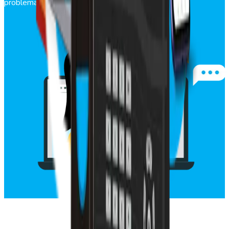
problemas.