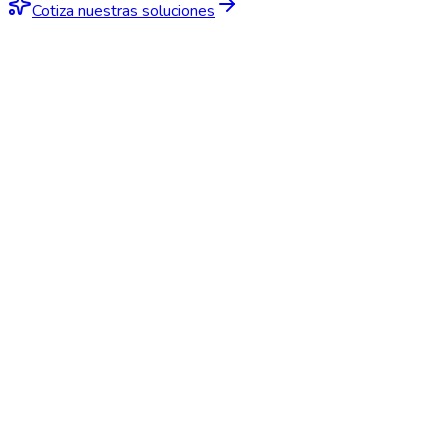
Cotiza nuestras soluciones