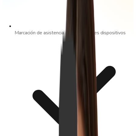
Marcación de asistencia desde múltiples dispositivos