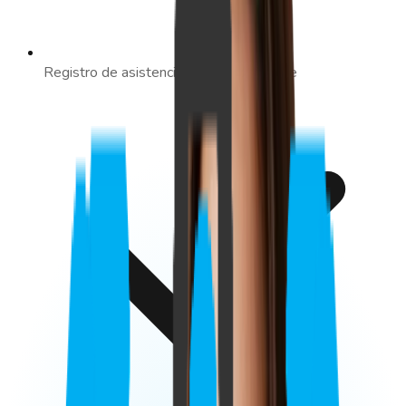
Registro de asistencia laboral en la nube