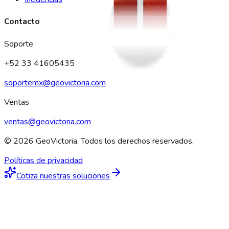
Contacto
Soporte
+52 33 41605435
soportemx@geovictoria.com
Ventas
ventas@geovictoria.com
© 2026 GeoVictoria. Todos los derechos reservados.
Políticas de privacidad
Cotiza nuestras soluciones