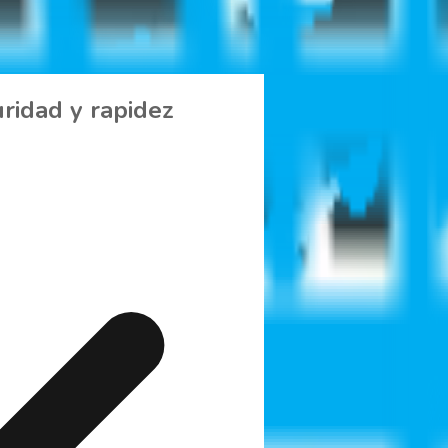
uridad y rapidez