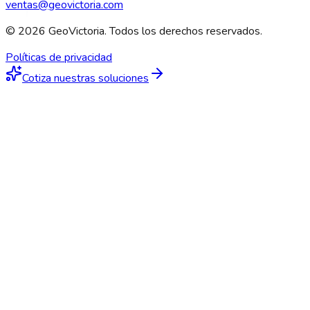
ventas@geovictoria.com
© 2026 GeoVictoria. Todos los derechos reservados.
Políticas de privacidad
Cotiza nuestras soluciones