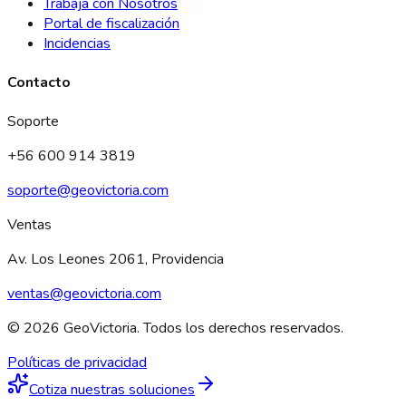
Trabaja con Nosotros
Portal de fiscalización
Incidencias
Contacto
Soporte
+56 600 914 3819
soporte@geovictoria.com
Ventas
Av. Los Leones 2061, Providencia
ventas@geovictoria.com
© 2026 GeoVictoria. Todos los derechos reservados.
Políticas de privacidad
Cotiza nuestras soluciones