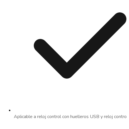
Aplicable a reloj control con huelleros USB y reloj control