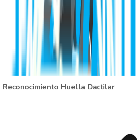
Reconocimiento Huella Dactilar