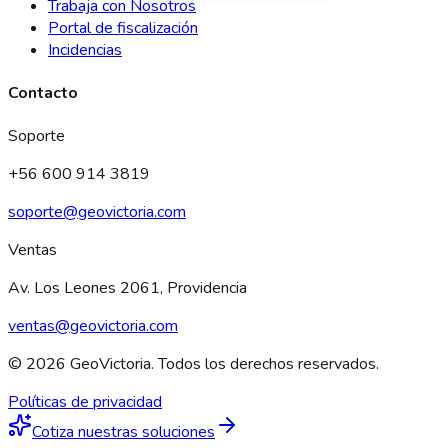
Trabaja con Nosotros
Portal de fiscalización
Incidencias
Contacto
Soporte
+56 600 914 3819
soporte@geovictoria.com
Ventas
Av. Los Leones 2061, Providencia
ventas@geovictoria.com
© 2026 GeoVictoria. Todos los derechos reservados.
Políticas de privacidad
Cotiza nuestras soluciones