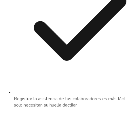
Registrar la asistencia de tus colaboradores es más fácil 
solo necesitan su huella dactilar