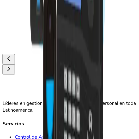
Líderes en gestión de asistencia y control de personal en toda
Latinoamérica.
Servicios
Control de Asistencia