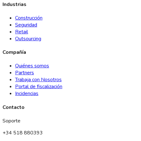
Industrias
Construcción
Seguridad
Retail
Outsourcing
Compañía
Quiénes somos
Partners
Trabaja con Nosotros
Portal de fiscalización
Incidencias
Contacto
Soporte
+34 518 880393