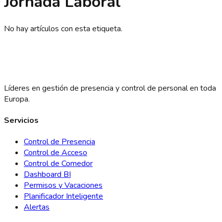
Jornada Laboral
No hay artículos con esta etiqueta.
Líderes en gestión de presencia y control de personal en toda
Europa.
Servicios
Control de Presencia
Control de Acceso
Control de Comedor
Dashboard BI
Permisos y Vacaciones
Planificador Inteligente
Alertas