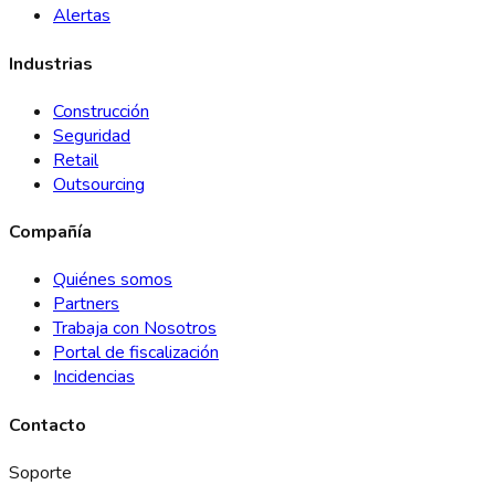
Alertas
Industrias
Construcción
Seguridad
Retail
Outsourcing
Compañía
Quiénes somos
Partners
Trabaja con Nosotros
Portal de fiscalización
Incidencias
Contacto
Soporte