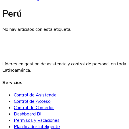
Perú
No hay artículos con esta etiqueta.
Líderes en gestión de asistencia y control de personal en toda
Latinoamérica.
Servicios
Control de Asistencia
Control de Acceso
Control de Comedor
Dashboard BI
Permisos y Vacaciones
Planificador Inteligente